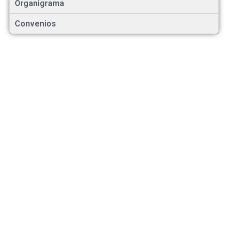
Organigrama
Convenios