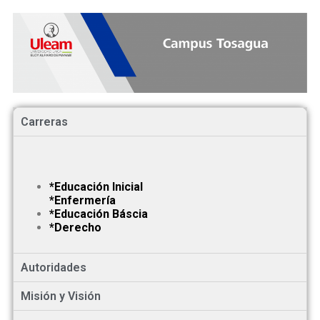
Carreras
*Educación Inicial
*Enfermería
*Educación Báscia
*Derecho
Autoridades
Misión y Visión