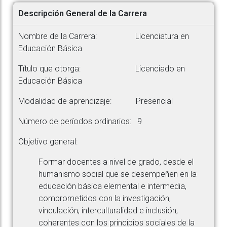
Descripción General de la Carrera
Nombre de la Carrera: Licenciatura en
Educación Básica
Título que otorga: Licenciado en
Educación Básica
Modalidad de aprendizaje: Presencial
Número de períodos ordinarios: 9
Objetivo general:
Formar docentes a nivel de grado, desde el
humanismo social que se desempeñen en la
educación básica elemental e intermedia,
comprometidos con la investigación,
vinculación, interculturalidad e inclusión;
coherentes con los principios sociales de la