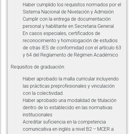
Haber cumplido los requisitos normados por el
Sistema Nacional de Nivelación y Admisión
Cumplir con la entrega de documentación
personal y habilitante en Secretaria General.
En casos especiales, certificados de
reconocimiento y homologación de estudios
de otras IES de conformidad con el artículo 63
y 64 del Reglamento de Régimen Académico
Requisitos de graduación:
Haber aprobado la malla curricular incluyendo
las prácticas preprofesionales y vinculación
con la colectividad.
Haber aprobado una modalidad de titulación
dentro de lo establecido en las normativas
institucionales
Acreditar suficiencia en la competencia
comunicativa en inglés a nivel B2 – MCER a