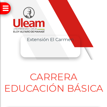
Extensión El Carmen
CARRERA
EDUCACIÓN BÁSICA