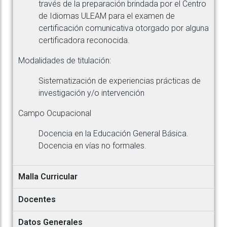
través de la preparación brindada por el Centro
de Idiomas ULEAM para el examen de
certificación comunicativa otorgado por alguna
certificadora reconocida.
Modalidades de titulación:
Sistematización de experiencias prácticas de
investigación y/o intervención
Campo Ocupacional
Docencia en la Educación General Básica.
Docencia en vías no formales.
Malla Curricular
Docentes
Datos Generales