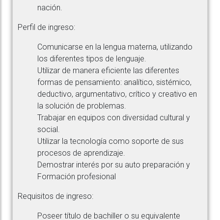
nación.
Perfil de ingreso:
Comunicarse en la lengua materna, utilizando
los diferentes tipos de lenguaje.
Utilizar de manera eficiente las diferentes
formas de pensamiento: analítico, sistémico,
deductivo, argumentativo, crítico y creativo en
la solución de problemas.
Trabajar en equipos con diversidad cultural y
social.
Utilizar la tecnología como soporte de sus
procesos de aprendizaje.
Demostrar interés por su auto preparación y
Formación profesional
Requisitos de ingreso:
Poseer título de bachiller o su equivalente