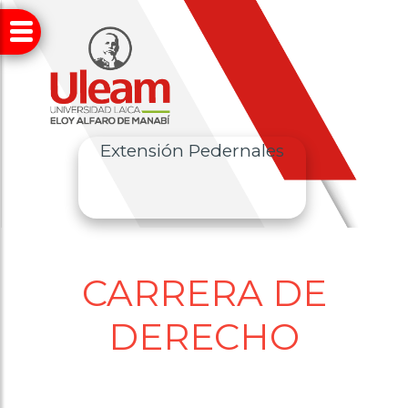
Extensión Pedernales
CARRERA DE
DERECHO