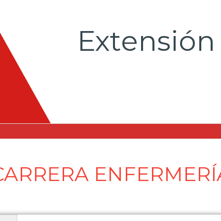
Extensión
CARRERA ENFERMERÍ