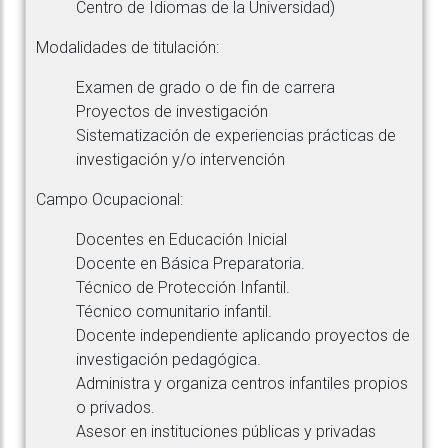
Centro de Idiomas de la Universidad)
Modalidades de titulación:
Examen de grado o de fin de carrera
Proyectos de investigación
Sistematización de experiencias prácticas de
investigación y/o intervención
Campo Ocupacional:
Docentes en Educación Inicial
Docente en Básica Preparatoria.
Técnico de Protección Infantil.
Técnico comunitario infantil.
Docente independiente aplicando proyectos de
investigación pedagógica.
Administra y organiza centros infantiles propios
o privados.
Asesor en instituciones públicas y privadas