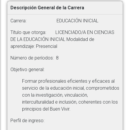
Descripción General de la Carrera
Carrera: EDUCACIÓN INICIAL
Título que otorga: LICENCIADO/A EN CIENCIAS
DE LA EDUCACIÓN INICIAL Modalidad de
aprendizaje: Presencial
Número de períodos: 8
Objetivo general:
Formar profesionales eficientes y eficaces al
servicio de la educación inicial, comprometidos
con la investigación, vinculación,
interculturalidad e inclusión, coherentes con los
principios del Buen Vivir.
Perfil de ingreso: