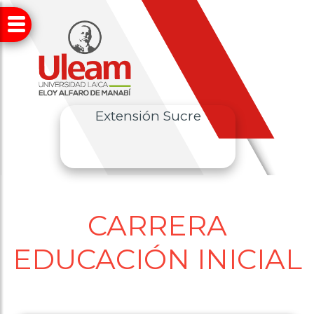
Extensión Sucre
CARRERA
EDUCACIÓN INICIAL