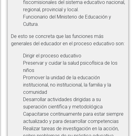
fiscomisionales del sistema educativo nacional,
regional, provincial y local.
Funcionario del Ministerio de Educación y
Cultura.
De esto se concreta que las funciones más
generales del educador en el proceso educativo son:
Dirigir el proceso educativo
Preservar y cuidar la salud psicofísica de los
niños
Promover la unidad de la educación
institucional, no institucional, la familia y la
comunidad
Desarrollar actividades dirigidas a su
superación científica y metodológica
Capacitarse continuamente para estar siempre
actualizado y para desarrollar competencias
Realizar tareas de investigación en la acción,
sobre problemas de su práctica educativa