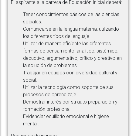
El aspirante a la carrera de Educación Inicial deberá:
Tener conocimientos básicos de las ciencias
sociales.
Comunicarse en la lengua materna, utilizando
los diferentes tipos de lenguaje.
Utilizar de manera eficiente las diferentes
formas de pensamiento: analítico, sistémico,
deductivo, argumentativo, crítico y creativo en
la solución de problemas.
Trabajar en equipos con diversidad cultural y
social.
Utilizar la tecnología como soporte de sus
procesos de aprendizaje.
Demostrar interés por su auto preparación y
formación profesional.
Evidenciar equilibrio emocional e higiene
mental.
Requisitos de ingreso: