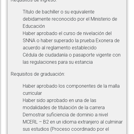
Título de bachiller o su equivalente
debidamente reconocido por el Ministerio de
Educación
Haber aprobado el curso de nivelación del
SNNA o haber superado la prueba Exonera de
acuerdo al reglamento establecido
Cédula de ciudadanía o pasaporte vigente con
las regulaciones para su estancia
Requisitos de graduación:
Haber aprobado los componentes de la malla
curricular
Haber sido aprobado en una de las
modalidades de titulación de la carrera
Demostrar suficiencia de dominio a nivel
MCERL – B2 en un idioma extranjero al culminar
sus estudios (Proceso coordinado por el