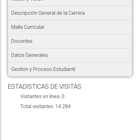
Descripción General de la Carrera
Malla Curricular
Docentes
Datos Generales
Gestión y Proceso Estudiantil
ESTADISTICAS DE VISITAS
Visitantes en línea:
0
Total visitantes:
14.284