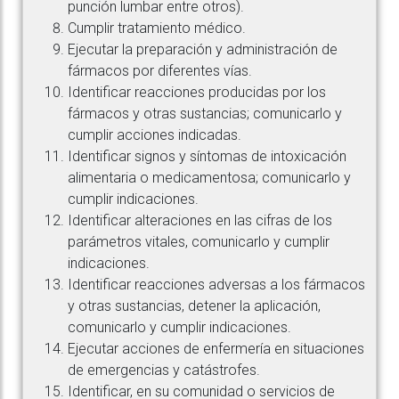
punción lumbar entre otros).
Cumplir tratamiento médico.
Ejecutar la preparación y administración de
fármacos por diferentes vías.
Identificar reacciones producidas por los
fármacos y otras sustancias; comunicarlo y
cumplir acciones indicadas.
Identificar signos y síntomas de intoxicación
alimentaria o medicamentosa; comunicarlo y
cumplir indicaciones.
Identificar alteraciones en las cifras de los
parámetros vitales, comunicarlo y cumplir
indicaciones.
Identificar reacciones adversas a los fármacos
y otras sustancias, detener la aplicación,
comunicarlo y cumplir indicaciones.
Ejecutar acciones de enfermería en situaciones
de emergencias y catástrofes.
Identificar, en su comunidad o servicios de