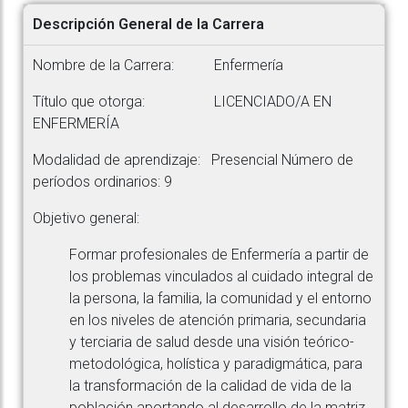
Descripción General de la Carrera
Nombre de la Carrera: Enfermería
Título que otorga: LICENCIADO/A EN
ENFERMERÍA
Modalidad de aprendizaje: Presencial Número de
períodos ordinarios: 9
Objetivo general:
Formar profesionales de Enfermería a partir de
los problemas vinculados al cuidado integral de
la persona, la familia, la comunidad y el entorno
en los niveles de atención primaria, secundaria
y terciaria de salud desde una visión teórico-
metodológica, holística y paradigmática, para
la transformación de la calidad de vida de la
población aportando al desarrollo de la matriz