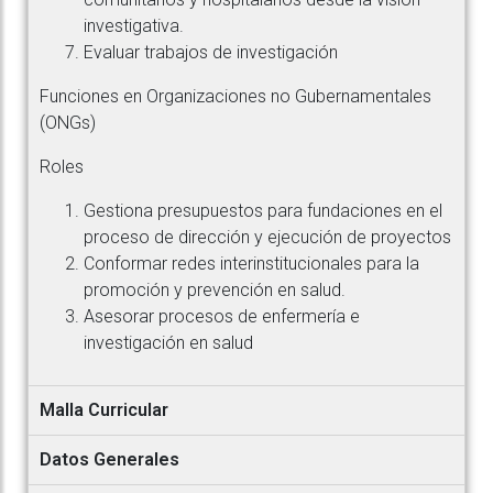
investigativa.
Evaluar trabajos de investigación
Funciones en Organizaciones no Gubernamentales
(ONGs)
Roles
Gestiona presupuestos para fundaciones en el
proceso de dirección y ejecución de proyectos
Conformar redes interinstitucionales para la
promoción y prevención en salud.
Asesorar procesos de enfermería e
investigación en salud
Malla Curricular
Datos Generales