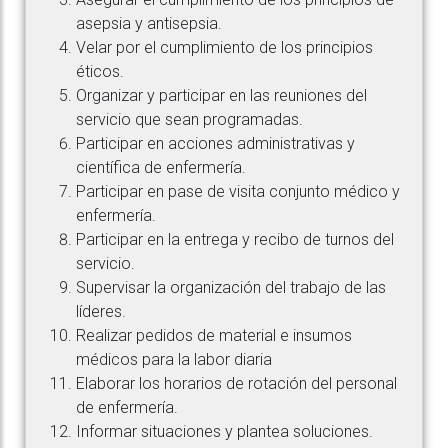
asepsia y antisepsia.
Velar por el cumplimiento de los principios
éticos.
Organizar y participar en las reuniones del
servicio que sean programadas.
Participar en acciones administrativas y
científica de enfermería.
Participar en pase de visita conjunto médico y
enfermería.
Participar en la entrega y recibo de turnos del
servicio.
Supervisar la organización del trabajo de las
líderes.
Realizar pedidos de material e insumos
médicos para la labor diaria
Elaborar los horarios de rotación del personal
de enfermería.
Informar situaciones y plantea soluciones.