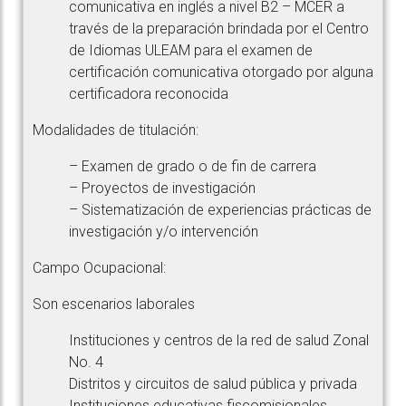
comunicativa en inglés a nivel B2 – MCER a
través de la preparación brindada por el Centro
de Idiomas ULEAM para el examen de
certificación comunicativa otorgado por alguna
certificadora reconocida
Modalidades de titulación:
– Examen de grado o de fin de carrera
– Proyectos de investigación
– Sistematización de experiencias prácticas de
investigación y/o intervención
Campo Ocupacional:
Son escenarios laborales
Instituciones y centros de la red de salud Zonal
No. 4
Distritos y circuitos de salud pública y privada
Instituciones educativas fiscomisionales