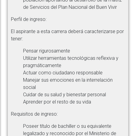
de Servicios del Plan Nacional del Buen Vivir
Perfil de ingreso:
El aspirante a esta carrera deberá caracterizarse por
tener:
Pensar rigurosamente
Utilizar herramientas tecnológicas reflexiva y
pragmáticamente
Actuar como ciudadano responsable
Manejar sus emociones en la interrelación
social
Cuidar de su salud y bienestar personal
Aprender por el resto de su vida
Requisitos de ingreso:
Poseer título de bachiller o su equivalente
legalizado y reconocido por el Ministerio de