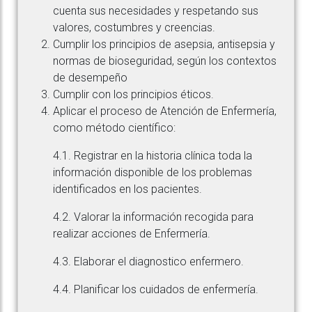
cuenta sus necesidades y respetando sus
valores, costumbres y creencias.
Cumplir los principios de asepsia, antisepsia y
normas de bioseguridad, según los contextos
de desempeño
Cumplir con los principios éticos.
Aplicar el proceso de Atención de Enfermería,
como método científico:
4.1. Registrar en la historia clínica toda la
información disponible de los problemas
identificados en los pacientes.
4.2. Valorar la información recogida para
realizar acciones de Enfermería.
4.3. Elaborar el diagnostico enfermero.
4.4. Planificar los cuidados de enfermería.