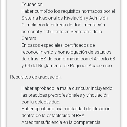
Educación
Haber cumplido los requisitos normados por el
Sistema Nacional de Nivelación y Admisión
Cumplir con la entrega de documentación
personal y habilitante en Secretaría de la
Carrera
En casos especiales, certificados de
reconocimiento y homologación de estudios
de otras IES de conformidad con el Artículo 63
y 64 del Reglamento de Régimen Académico
Requisitos de graduación:
Haber aprobado la malla curricular incluyendo
las prácticas preprofesionales y vinculación
con la colectividad.
Haber aprobado una modalidad de titulación
dentro de lo establecido el RRA
Acreditar suficiencia en la competencia