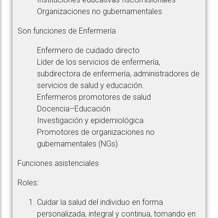
Organizaciones no gubernamentales
Son funciones de Enfermería
Enfermero de cuidado directo
Líder de los servicios de enfermería,
subdirectora de enfermería, administradores de
servicios de salud y educación.
Enfermeros promotores de salud
Docencia–Educación
Investigación y epidemiológica
Promotores de organizaciones no
gubernamentales (NGs)
Funciones asistenciales
Roles:
Cuidar la salud del individuo en forma
personalizada, integral y continua, tomando en