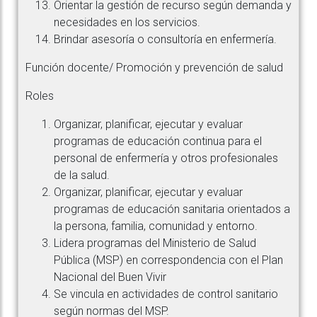
Orientar la gestión de recurso según demanda y
necesidades en los servicios.
Brindar asesoría o consultoría en enfermería.
Función docente/ Promoción y prevención de salud
Roles
Organizar, planificar, ejecutar y evaluar
programas de educación continua para el
personal de enfermería y otros profesionales
de la salud.
Organizar, planificar, ejecutar y evaluar
programas de educación sanitaria orientados a
la persona, familia, comunidad y entorno.
Lidera programas del Ministerio de Salud
Pública (MSP) en correspondencia con el Plan
Nacional del Buen Vivir
Se vincula en actividades de control sanitario
según normas del MSP.