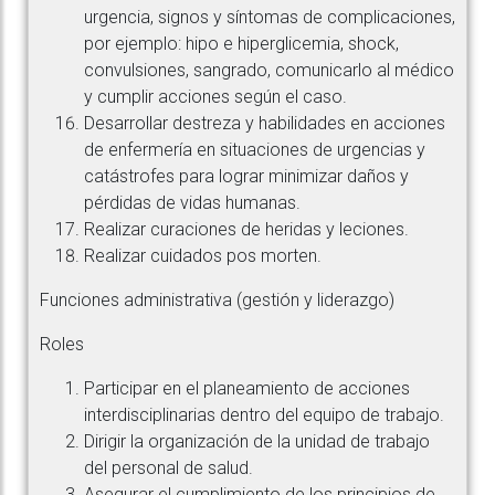
urgencia, signos y síntomas de complicaciones,
por ejemplo: hipo e hiperglicemia, shock,
convulsiones, sangrado, comunicarlo al médico
y cumplir acciones según el caso.
Desarrollar destreza y habilidades en acciones
de enfermería en situaciones de urgencias y
catástrofes para lograr minimizar daños y
pérdidas de vidas humanas.
Realizar curaciones de heridas y leciones.
Realizar cuidados pos morten.
Funciones administrativa (gestión y liderazgo)
Roles
Participar en el planeamiento de acciones
interdisciplinarias dentro del equipo de trabajo.
Dirigir la organización de la unidad de trabajo
del personal de salud.
Asegurar el cumplimiento de los principios de