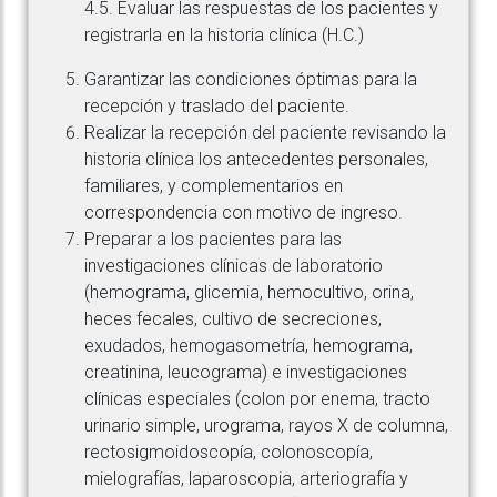
4.5. Evaluar las respuestas de los pacientes y
registrarla en la historia clínica (H.C.)
Garantizar las condiciones óptimas para la
recepción y traslado del paciente.
Realizar la recepción del paciente revisando la
historia clínica los antecedentes personales,
familiares, y complementarios en
correspondencia con motivo de ingreso.
Preparar a los pacientes para las
investigaciones clínicas de laboratorio
(hemograma, glicemia, hemocultivo, orina,
heces fecales, cultivo de secreciones,
exudados, hemogasometría, hemograma,
creatinina, leucograma) e investigaciones
clínicas especiales (colon por enema, tracto
urinario simple, urograma, rayos X de columna,
rectosigmoidoscopía, colonoscopía,
mielografías, laparoscopia, arteriografía y