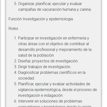
Organizar, planificar, ejecutar y evaluar
campañas de vacunación humana y canina.
Función Investigación y epidemiologia
Roles
Participar en investigación en enfermería y
otras áreas con el objetivo de contribuir al
desarrollo profesional y mejoramiento de la
salud de la población.
Diseñar, proyectos de investigación.
Dirigir trabajos de investigación.
Diagnosticar problemas científicos en la
sociedad.
Planificar, ejecutar y evalúar actividades de
vigilancia epidemiológica, desde el proceso de
investigación e indagación.
Intervenir en soluciones de problemas
comunitarios y hospitalarios desde la visión