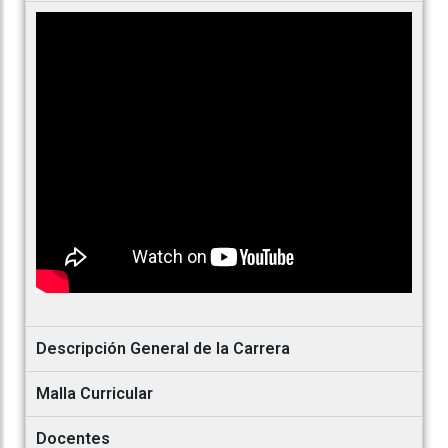
Descripción General de la Carrera
Malla Curricular
Docentes