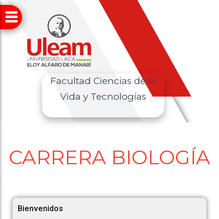
Facultad Ciencias de la
Vida y Tecnologías
CARRERA BIOLOGÍA
Bienvenidos