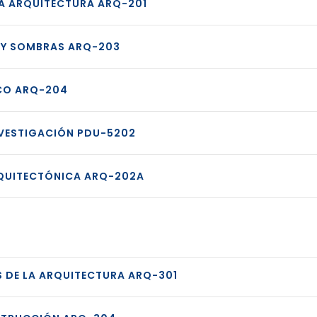
A ARQUITECTURA ARQ-201
A Y SOMBRAS ARQ-203
CO ARQ-204
NVESTIGACIÓN PDU-5202
RQUITECTÓNICA ARQ-202A
 DE LA ARQUITECTURA ARQ-301