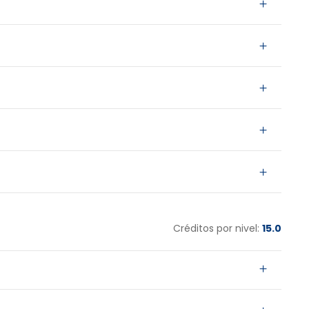
Créditos por nivel:
15.0