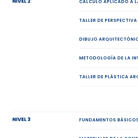
NIVEL 2
CÁLCULO APLICADO A L
TALLER DE PERSPECTIV
DIBUJO ARQUITECTÓNI
METODOLOGÍA DE LA I
TALLER DE PLÁSTICA A
NIVEL 3
FUNDAMENTOS BÁSICOS