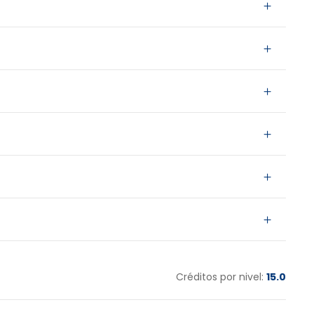
Créditos por nivel:
15.0