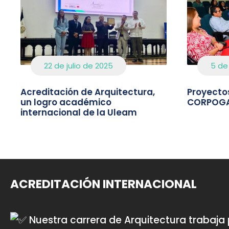
22 de julio de 2025
5 de
Acreditación de Arquitectura,
Proyecto
un logro académico
CORPOG
internacional de la Uleam
ACREDITACIÓN INTERNACIONAL
Nuestra carrera de
Arquitectura
trabaja 