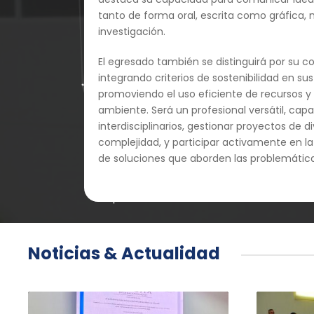
tanto de forma oral, escrita como gráfica,
investigación.
El egresado también se distinguirá por su c
integrando criterios de sostenibilidad en su
promoviendo el uso eficiente de recursos y
ambiente. Será un profesional versátil, capa
interdisciplinarios, gestionar proyectos de d
complejidad, y participar activamente en la 
de soluciones que aborden las problemáticas 
Noticias & Actualidad