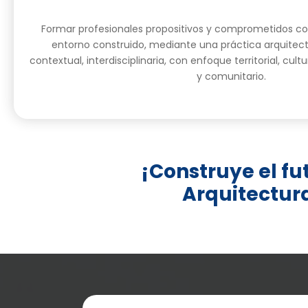
Formar profesionales propositivos y comprometidos co
entorno construido, mediante una práctica arquitect
contextual, interdisciplinaria, con enfoque territorial, cultu
y comunitario.
¡Construye el fu
Arquitectura