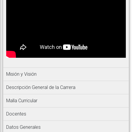
Misión y Visión
Descripción General de la Carrera
Malla Curricular
Docentes
Datos Generales