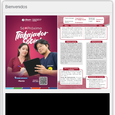
Bienvenidos