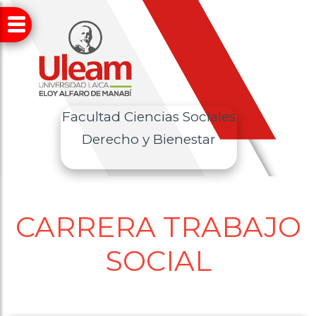
Facultad Ciencias Sociales
Derecho y Bienestar
CARRERA TRABAJO
SOCIAL