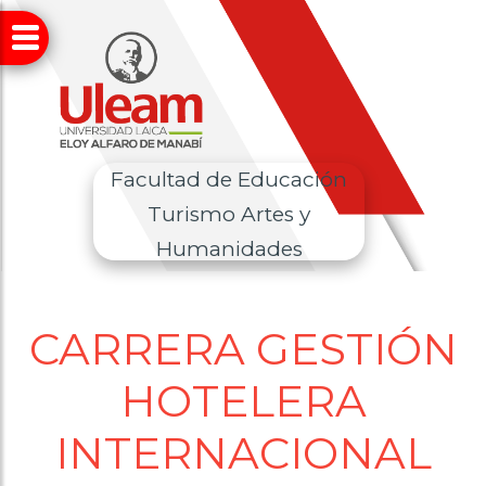
Facultad de Educación
Turismo Artes y
Humanidades
CARRERA GESTIÓN
HOTELERA
INTERNACIONAL