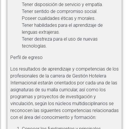
Tener disposición de servicio y empatía.
Tener sentido de compromiso social.
Poseer cualidades éticas y morales.
Tener habilidades para el aprendizaje de
lenguas extrajeras.
Tener destreza para el uso de nuevas
tecnologías.
Perfil de egreso
Los resultados de aprendizaje y competencias de los
profesionales de la carrera de Gestión Hotelera
Internacional estarán orientados por cada una de las
asignaturas de su malla curricular, así como los
programas y proyectos de investigación y
vinculación, según los núcleos multidisciplinarios se
reconocen las siguientes competencias relacionadas
con el área del conocimiento y formación:
Conocer los fundamentos y principales