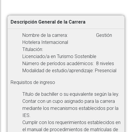
Descripción General de la Carrera
Nombre de la carrera: Gestión
Hotelera Internacional
Titulación:
Licenciado/a en Turismo Sostenible
Número de períodos académicos: 8 niveles
Modalidad de estudio/aprendizaje: Presencial
Requisitos de ingreso
Título de bachiller o su equivalente según la ley.
Contar con un cupo asignado para la carrera
mediante los mecanismos establecidos por la
IES.
Cumplir con los requerimientos establecidos en
el manual de procedimientos de matrículas de