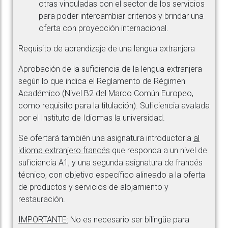
otras vinculadas con el sector de los servicios
para poder intercambiar criterios y brindar una
oferta con proyección internacional.
Requisito de aprendizaje de una lengua extranjera
Aprobación de la suficiencia de la lengua extranjera
según lo que indica el Reglamento de Régimen
Académico (Nivel B2 del Marco Común Europeo,
como requisito para la titulación). Suficiencia avalada
por el Instituto de Idiomas la universidad.
Se ofertará también una asignatura introductoria
al
idioma extranjero francés
que responda a un nivel de
suficiencia A1, y una segunda asignatura de francés
técnico, con objetivo específico alineado a la oferta
de productos y servicios de alojamiento y
restauración.
IMPORTANTE:
No es necesario ser bilingüe para