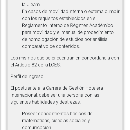
la Uleam.
En casos de movilidad interna o externa cumplir
con los requisitos establecidos en el
Reglamento Interno de Régimen Académico
para movilidad y el manual de procedimiento
de homologación de estudios por análisis
comparativo de contenidos.
Los mismos que se encuentran en concordancia con
el Artículo 82 de la LOES.
Perfil de ingreso
El postulante a la Carrera de Gestión Hotelera
Internacional, debe ser una persona con las
siguientes habilidades y destrezas:
Poseer conocimientos básicos de
matemáticas, ciencias sociales y
comunicación.