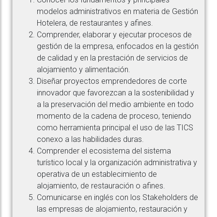
modelos administrativos en materia de Gestión
Hotelera, de restaurantes y afines.
Comprender, elaborar y ejecutar procesos de
gestión de la empresa, enfocados en la gestión
de calidad y en la prestación de servicios de
alojamiento y alimentación.
Diseñar proyectos emprendedores de corte
innovador que favorezcan a la sostenibilidad y
a la preservación del medio ambiente en todo
momento de la cadena de proceso, teniendo
como herramienta principal el uso de las TICS
conexo a las habilidades duras.
Comprender el ecosistema del sistema
turístico local y la organización administrativa y
operativa de un establecimiento de
alojamiento, de restauración o afines.
Comunicarse en inglés con los Stakeholders de
las empresas de alojamiento, restauración y