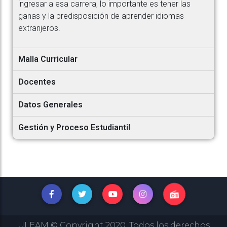
ingresar a esa carrera, lo importante es tener las
ganas y la predisposición de aprender idiomas
extranjeros.
Malla Curricular
Docentes
Datos Generales
Gestión y Proceso Estudiantil
ULEAM © Copyright 2020, Todos los derechos