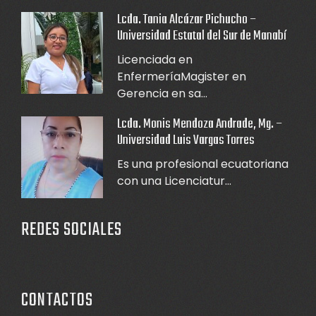
Lcda. Tania Alcázar Pichucho –
Universidad Estatal del Sur de Manabí
Licenciada en
EnfermeríaMagister en
Gerencia en sa...
Lcda. Monis Mendoza Andrade, Mg. –
Universidad Luis Vargas Torres
Es una profesional ecuatoriana
con una Licenciatur...
REDES SOCIALES
CONTACTOS