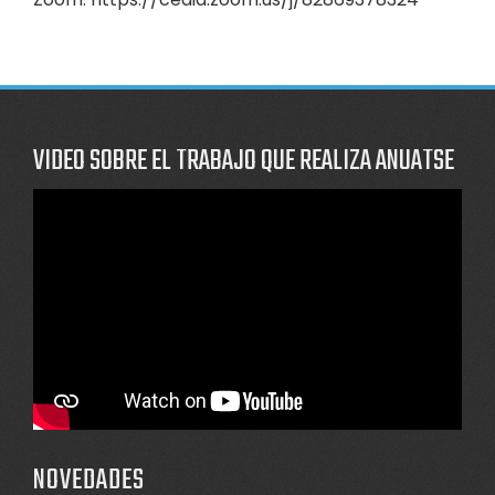
VIDEO SOBRE EL TRABAJO QUE REALIZA ANUATSE
NOVEDADES