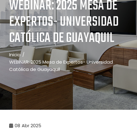
WEBINAR: 2025 MESA DE
EXPERTOS- UNIVERSIDAD
CATÓLICA DE GUAYAQUIL
Inicio
WEBINAR: 2025 Mesa de Expertos- Universidad
Católica de Guayaquil
08
Abr 2025