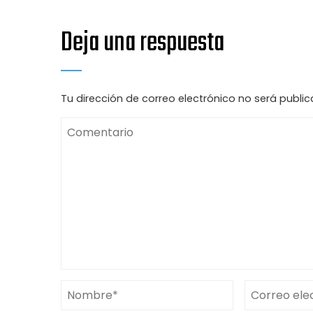
Deja una respuesta
Tu dirección de correo electrónico no será public