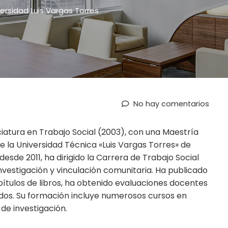
ersidad Luis Vargas Torres
No hay comentarios
iatura en Trabajo Social (2003), con una Maestría
 la Universidad Técnica «Luis Vargas Torres» de
sde 2011, ha dirigido la Carrera de Trabajo Social
nvestigación y vinculación comunitaria. Ha publicado
apítulos de libros, ha obtenido evaluaciones docentes
dos. Su formación incluye numerosos cursos en
de investigación.