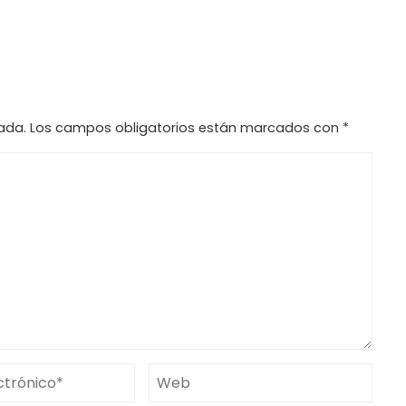
ada.
Los campos obligatorios están marcados con
*