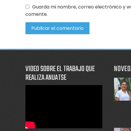
Guarda mi nombre, correo electrónico y w
comente.
VIDEO SOBRE EL TRABAJO QUE
NOVED
REALIZA ANUATSE