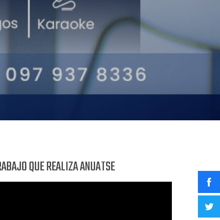
RABAJO QUE REALIZA ANUATSE