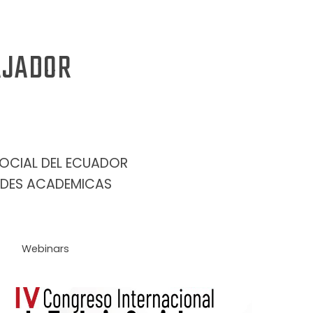
AJADOR
OCIAL DEL ECUADOR
DADES ACADEMICAS
Webinars