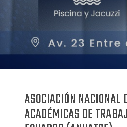
ASOCIACIÓN NACIONAL 
ACADÉMICAS DE TRABAJ