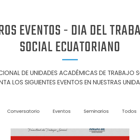
ROS EVENTOS - DIA DEL TRAB
SOCIAL ECUATORIANO
CIONAL DE UNIDADES ACADÉMICAS DE TRABAJO S
NTA LOS SIGUIENTES EVENTOS EN NUESTRAS UNI
Conversatorio
Eventos
Seminarios
Todos