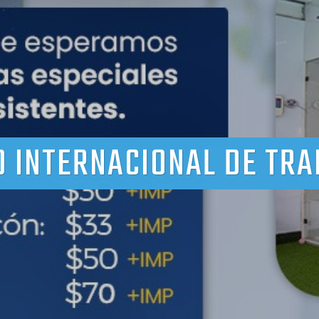
O INTERNACIONAL DE TRA