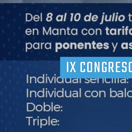
IX CONGRES