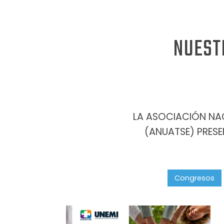
NUEST
LA ASOCIACIÓN NA
(ANUATSE) PRESE
Congresos