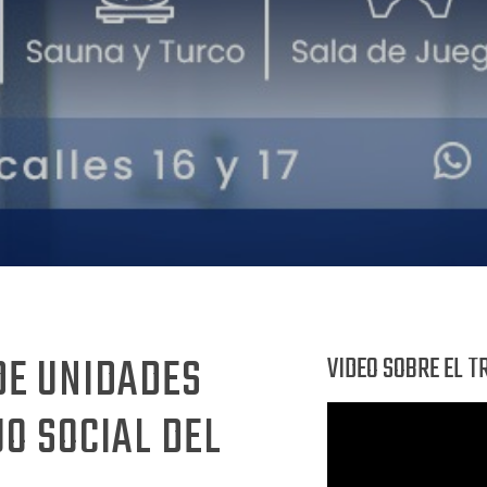
DE UNIDADES
VIDEO SOBRE EL T
O SOCIAL DEL