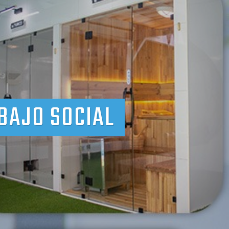
BAJO SOCIAL