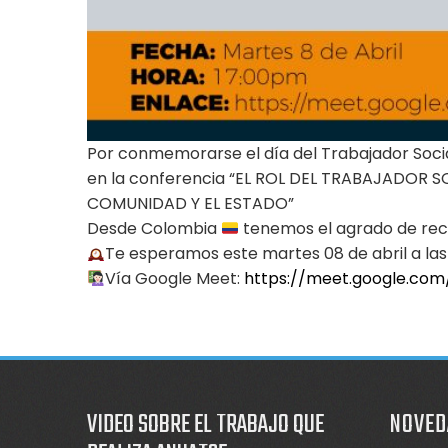
Por conmemorarse el día del Trabajador Soci
en la conferencia “EL ROL DEL TRABAJADOR 
COMUNIDAD Y EL ESTADO”
Desde Colombia
tenemos el agrado de reci
Te esperamos este martes 08 de abril a la
Vía Google Meet:
https://meet.google.co
VIDEO SOBRE EL TRABAJO QUE
NOVED