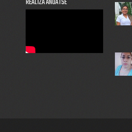
REALIZA ANUATSE