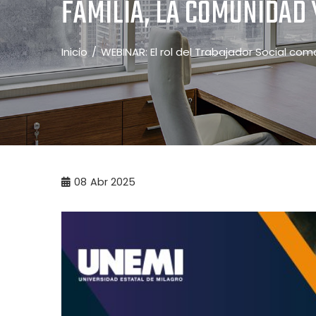
FAMILIA, LA COMUNIDAD 
Inicio
WEBINAR: El rol del Trabajador Social com
08
Abr 2025