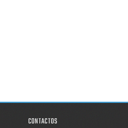
CONTACTOS