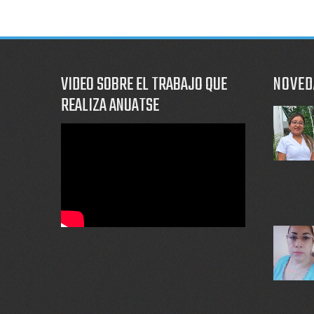
VIDEO SOBRE EL TRABAJO QUE
NOVED
REALIZA ANUATSE