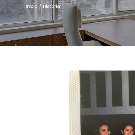
Inicio
Historia