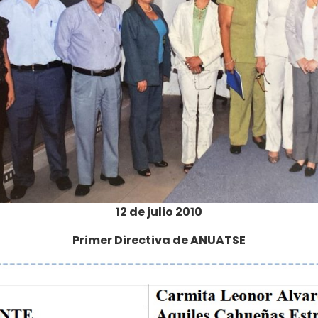
12 de julio 2010
Primer Directiva de ANUATSE