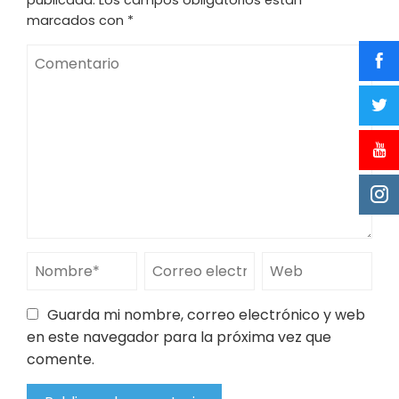
marcados con
*
Guarda mi nombre, correo electrónico y web
en este navegador para la próxima vez que
comente.