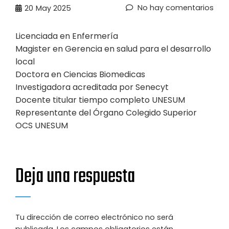
No hay comentarios
20
May 2025
Licenciada en Enfermería
Magister en Gerencia en salud para el desarrollo
local
Doctora en Ciencias Biomedicas
Investigadora acreditada por Senecyt
Docente titular tiempo completo UNESUM
Representante del Órgano Colegido Superior
OCS UNESUM
Deja una respuesta
Tu dirección de correo electrónico no será
publicada.
Los campos obligatorios están