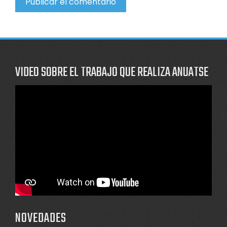
VIDEO SOBRE EL TRABAJO QUE REALIZA ANUATSE
NOVEDADES