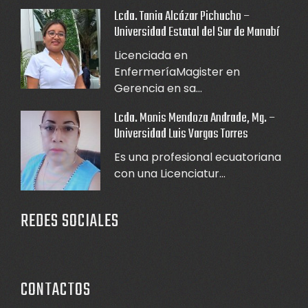
Lcda. Tania Alcázar Pichucho –
Universidad Estatal del Sur de Manabí
Licenciada en
EnfermeríaMagister en
Gerencia en sa...
Lcda. Monis Mendoza Andrade, Mg. –
Universidad Luis Vargas Torres
Es una profesional ecuatoriana
con una Licenciatur...
REDES SOCIALES
CONTACTOS