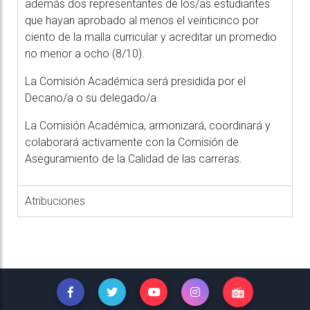
además dos representantes de los/as estudiantes
que hayan aprobado al menos el veinticinco por
ciento de la malla curricular y acreditar un promedio
no menor a ocho (8/10).
La Comisión Académica será presidida por el
Decano/a o su delegado/a.
La Comisión Académica, armonizará, coordinará y
colaborará activamente con la Comisión de
Aseguramiento de la Calidad de las carreras.
Atribuciones