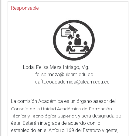
Responsable
Lcda. Felisa Meza Intriago, Mg.
felisa.meza@uleam.edu.ec
uaftt.coacademica@uleam.edu.ec
La comisión Académica es un órgano asesor del
Consejo de la Unidad Académica de Formación
, y será designada por
Técnica y Tecnológica Superior
éste. Estarán integrada de acuerdo con lo
establecido en el Artículo 169 del Estatuto vigente,