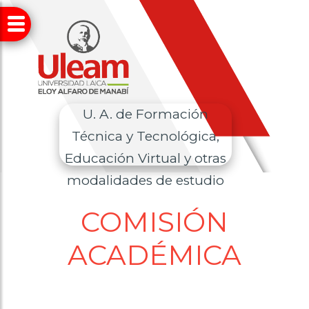
U. A. de Formación
Técnica y Tecnológica,
Educación Virtual y otras
modalidades de estudio
COMISIÓN
ACADÉMICA