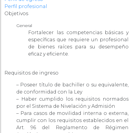
Perfil profesional
Objetivos
General
Fortalecer las competencias básicas y
específicas que requiere un profesional
de bienes raíces para su desempeño
eficaz y eficiente.
Requisitos de ingreso
– Poseer título de bachiller o su equivalente,
de conformidad con la Ley
– Haber cumplido los requisitos normados
por el Sistema de Nivelación y Admisión
– Para casos de movilidad interna o externa,
cumplir con los requisitos establecidos en el
Art. 96 del Reglamento de Régimen