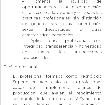
– Fomenta la igualdad de
oportunidades y la no discriminación
en el acceso a la vivienda y en todas las
prácticas profesionales, sin distinción
de género, raza, etnia, orientación
sexual, discapacidad u otras
características personales.
– Aplica ética profesional con
integridad, transparencia y honestidad
en todas las interacciones
profesionales.
Perfil profesional
El profesional formado como Tecnólogo
Superior en bienes raíces es un profesional
capaz de implementar planes de
producción que avalen el rendimiento
sostenible de las empresas o MiPymes que
se han detenido en el crecimiento