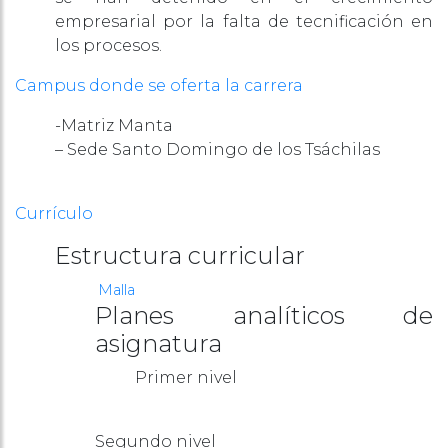
empresarial por la falta de tecnificación en
los procesos.
Campus donde se oferta la carrera
-Matriz Manta
– Sede Santo Domingo de los Tsáchilas
Currículo
Estructura curricular
Malla
Planes analíticos de
asignatura
Primer nivel
Segundo nivel