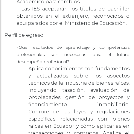
Académico para cambios
– Las IES aceptarán los títulos de bachiller
obtenidos en el extranjero, reconocidos o
equiparados por el Ministerio de Educación.
Perfil de egreso
¿Qué resultados de aprendizaje y competencias
profesionales son necesarias para el futuro
desempeño profesional?
Aplica conocimientos con fundamentos
y actualizados sobre los aspectos
técnicos de la industria de bienes raíces,
incluyendo tasación, evaluación de
propiedades, gestión de proyectos y
financiamiento inmobiliario.
Comprende las leyes y regulaciones
específicas relacionadas con bienes
raíces en Ecuador y cómo aplicarlas en
transacciones y contratos. Analiza el