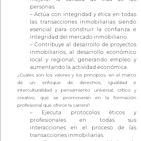
personas.
– Actúa con integridad y ética en todas
las transacciones inmobiliarias siendo
esencial para construir la confianza e
integridad del mercado inmobiliario.
– Contribuye al desarrollo de proyectos
inmobiliarios, al desarrollo económico
local y regional, generando empleo y
aumentando la actividad económica.
¿Cuáles son los valores y los principios, en el marco
de un enfoque de derechos, igualdad e
interculturalidad y pensamiento
universal, crítico y
creativo, que se promoverán en la formación
profesional que ofrece la carrera?
– Ejecuta protocolos éticos y
profesionales en todas sus
interacciones en el proceso de las
transacciones inmobiliarias.