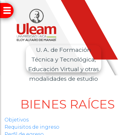
U. A. de Formación
Técnica y Tecnológica,
Educación Virtual y otras
modalidades de estudio
BIENES RAÍCES
Objetivos
Requisitos de ingreso
Perfil de egreso