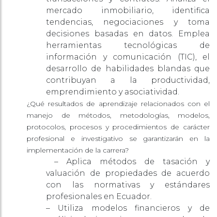
mercado inmobiliario, identifica
tendencias, negociaciones y toma
decisiones basadas en datos. Emplea
herramientas tecnológicas de
información y comunicación (TIC), el
desarrollo de habilidades blandas que
contribuyan a la productividad,
emprendimiento y asociatividad.
¿Qué
resultados de aprendizaje relacionados con el
manejo de métodos, metodologías, modelos,
protocolos, procesos y procedimientos de carácter
profesional e investigativo se garantizarán en la
implementación de la carrera?
– Aplica métodos de tasación y
valuación de propiedades de acuerdo
con las normativas y estándares
profesionales en Ecuador.
– Utiliza modelos financieros y de