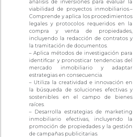
análisis de inversiones para evaluar la
viabilidad de proyectos inmobiliarios.–
Comprende y aplica los procedimientos
legales y protocolos requeridos en la
compra y venta de propiedades,
incluyendo la redacción de contratos y
la tramitación de documentos.
– Aplica métodos de investigación para
identificar y pronosticar tendencias del
mercado inmobiliario y adaptar
estrategias en consecuencia.
– Utiliza la creatividad e innovación en
la búsqueda de soluciones efectivas y
sostenibles en el campo de bienes
raíces.
– Desarrolla estrategias de marketing
inmobiliario efectivas, incluyendo la
promoción de propiedades y la gestión
de campañas publicitarias.