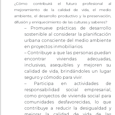
¿Cómo contribuirá el futuro profesional al
mejoramiento de la calidad de vida, el medio
ambiente, el desarrollo productivo y la
preservación,
difusión y enriquecimiento de las culturas y saberes?
– Promueve prácticas de desarrollo
sostenible al considerar la planificación
urbana consciente del medio ambiente
en proyectos inmobiliarios.
– Contribuye a que las personas puedan
encontrar viviendas adecuadas,
inclusivas, asequibles y mejoren su
calidad de vida, brindándoles un lugar
seguro y cómodo para vivir.
– Participa en actividades de
responsabilidad social empresarial,
como proyectos de vivienda social para
comunidades desfavorecidas, lo que
contribuye a reducir la desigualdad y
mejorar la calidad de vida de las