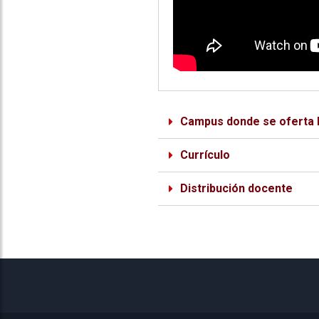
Campus donde se oferta l
Currículo
Distribución docente