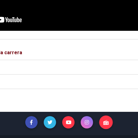
a carrera