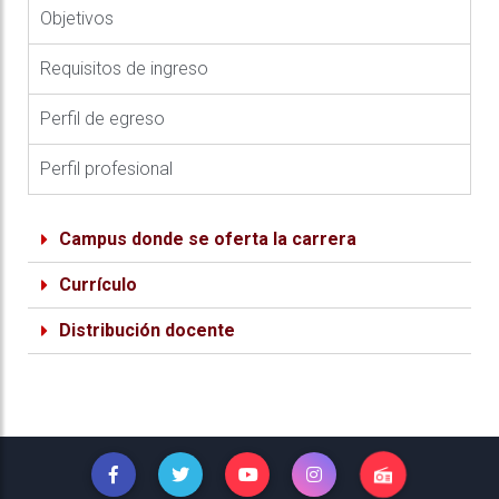
Objetivos
Requisitos de ingreso
Perfil de egreso
Perfil profesional
Campus donde se oferta la carrera
Currículo
Distribución docente