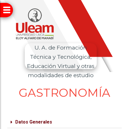
U. A. de Formación
Técnica y Tecnológica,
Educación Virtual y otras
modalidades de estudio
GASTRONOMÍA
Datos Generales