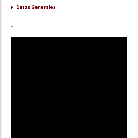
Datos Generales
*