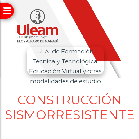
U. A. de Formación
Técnica y Tecnológica,
Educación Virtual y otras
modalidades de estudio
CONSTRUCCIÓN
SISMORRESISTENTE