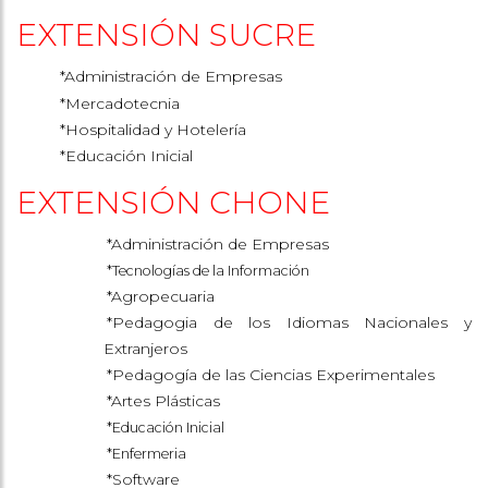
EXTENSIÓN SUCRE
*Administración de Empresas
*Mercadotecnia
*Hospitalidad y Hotelería
*Educación Inicial
EXTENSIÓN CHONE
*Administración de Empresas
*Tecnologías de la Información
*Agropecuaria
*Pedagogia de los Idiomas Nacionales y
Extranjeros
*Pedagogía de las Ciencias Experimentales
*Artes Plásticas
*Educación Inicial
*Enfermeria
*Software