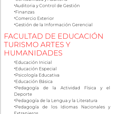
Auditoria y Control de Gestión
*
Finanzas
*
Comercio Exterior
*
Gestión de la Información Gerencial
*
FACULTAD DE EDUCACIÓN
TURISMO ARTES Y
HUMANIDADES
Educación Inicial
*
Educación Especial
*
Psicología Educativa
*
Educación Básica
*
Pedagogía de la Actividad Física y el
*
Deporte
Pedagogía de la Lengua y la Literatura
*
Pedagogía de los Idiomas Nacionales y
*
Extranjeros