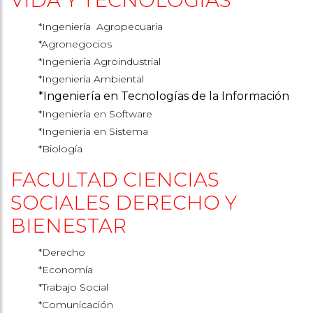
VIDA Y TECNOLOGÍAS
*Ingeniería Agropecuaria
*Agronegocios
*Ingeniería Agroindustrial
*Ingeniería Ambiental
*Ingeniería en Tecnologías de la Información
*Ingeniería en Software
*Ingeniería en Sistema
*Biología
FACULTAD CIENCIAS
SOCIALES DERECHO Y
BIENESTAR
*Derecho
*Economía
*Trabajo Social
*Comunicación