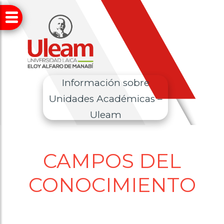
Información sobre
Unidades Académicas –
Uleam
CAMPOS DEL
CONOCIMIENTO