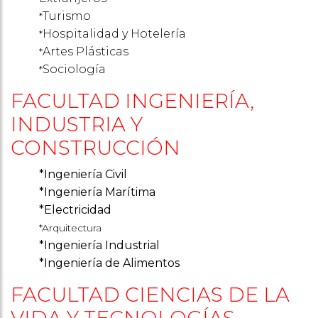
Turismo
*
Hospitalidad y Hotelería
*
Artes Plásticas
*
Sociología
*
FACULTAD INGENIERÍA,
INDUSTRIA Y
CONSTRUCCIÓN
*Ingeniería Civil
*Ingeniería Marítima
*Electricidad
*Arquitectura
*Ingeniería Industrial
*Ingeniería de Alimentos
FACULTAD CIENCIAS DE LA