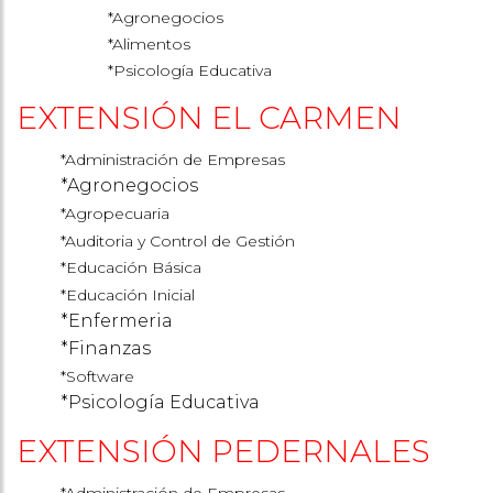
*Agronegocios
*Alimentos
*Psicología Educativa
EXTENSIÓN EL CARMEN
*Administración de Empresas
*Agronegocios
*Agropecuaria
*Auditoria y
Control de Gestión
*Educación Básica
*Educación Inicial
*Enfermeria
*Finanzas
*Software
*Psicología Educativa
EXTENSIÓN PEDERNALES