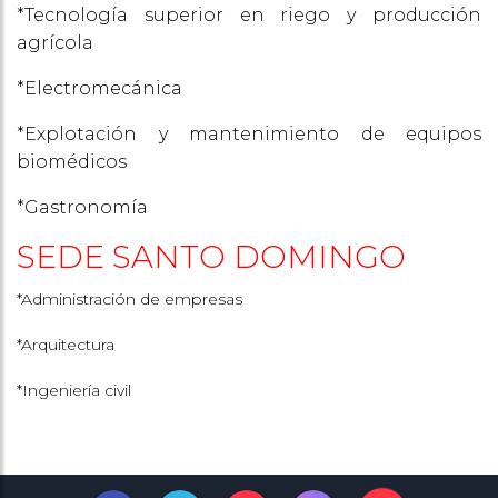
*Tecnología superior en riego y producción
agrícola
*Electromecánica
*Explotación y mantenimiento de equipos
biomédicos
*Gastronomía
SEDE SANTO DOMINGO
*Administración de empresas
*Arquitectura
*Ingeniería civil